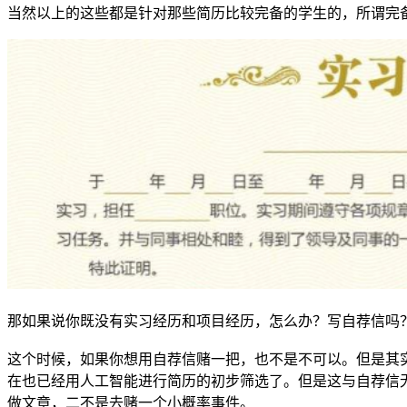
当然以上的这些都是针对那些简历比较完备的学生的，所谓完
那如果说你既没有实习经历和项目经历，怎么办？写自荐信吗
这个时候，如果你想用自荐信赌一把，也不是不可以。但是其
在也已经用人工智能进行简历的初步筛选了。但是这与自荐信
做文章，二不是去赌一个小概率事件。