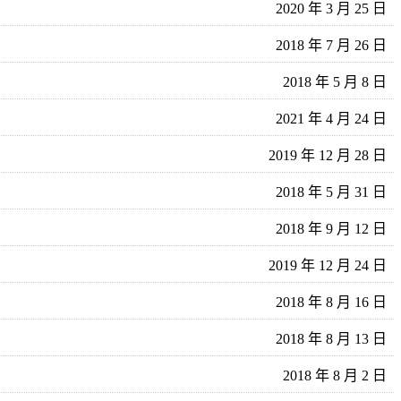
2020 年 3 月 25 日
2018 年 7 月 26 日
2018 年 5 月 8 日
2021 年 4 月 24 日
2019 年 12 月 28 日
2018 年 5 月 31 日
2018 年 9 月 12 日
2019 年 12 月 24 日
2018 年 8 月 16 日
2018 年 8 月 13 日
2018 年 8 月 2 日