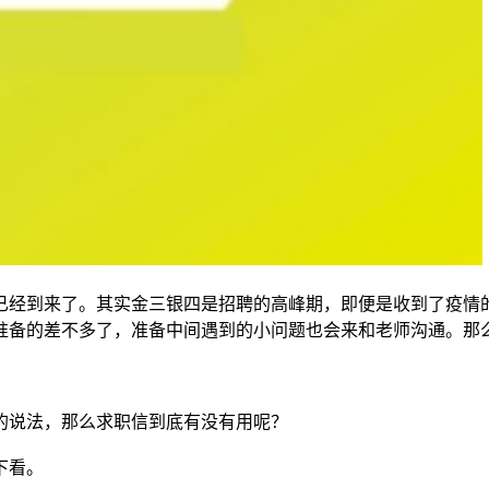
已经到来了。其实金三银四是招聘的高峰期，即便是收到了疫情
准备的差不多了，准备中间遇到的小问题也会来和老师沟通。那
的说法，那么求职信到底有没有用呢？
下看。