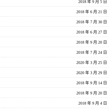
2018 年 9 月 5 日
2018 年 6 月 21 日
2018 年 7 月 30 日
2018 年 6 月 27 日
2018 年 9 月 20 日
2018 年 7 月 24 日
2020 年 3 月 25 日
2020 年 3 月 29 日
2018 年 9 月 14 日
2018 年 9 月 20 日
2018 年 9 月 4 日