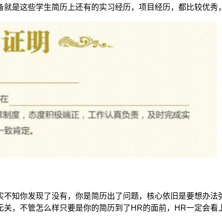
备就是这些学生简历上还有的实习经历，项目经历，都比较优秀
？
实不知你发现了没有，你是简历出了问题，核心依旧是要想办法
无关，不管怎么样只要是你的简历到了HR的面前，HR一定会看