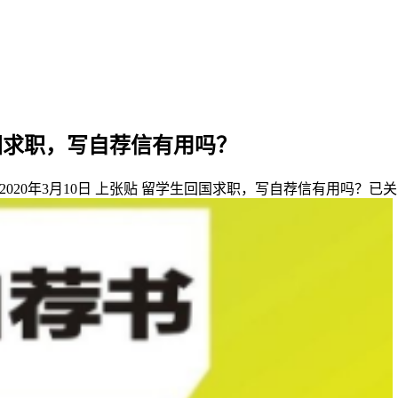
国求职，写自荐信有用吗？
2020年3月10日
上张贴
留学生回国求职，写自荐信有用吗？
已关