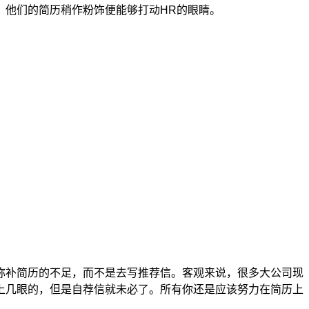
，他们的简历稍作粉饰便能够打动HR的眼睛。
弥补简历的不足，而不是去写推荐信。客观来说，很多大公司现
上几眼的，但是自荐信就未必了。所有你还是应该努力在简历上