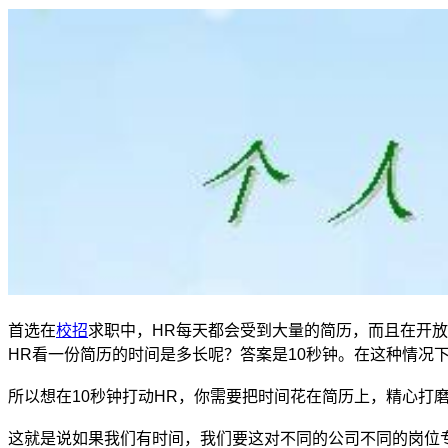
首选在
校招
求职中，HR每天都会受到大量的简历，而且在开
HR看一份简历的时间是多长呢？答案是10秒钟。在这种情况
所以想在10秒钟打动HR，你需要把时间花在简历上，精心打
这就是说如果我们有时间，我们要这对不同的公司不同的岗位专