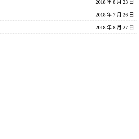
2018 年 8 月 23 日
2018 年 7 月 26 日
2018 年 8 月 27 日