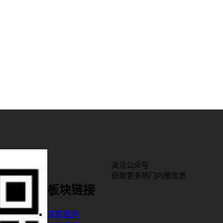
关注公众号
获取更多热门内推信息
板块链接
求职服务