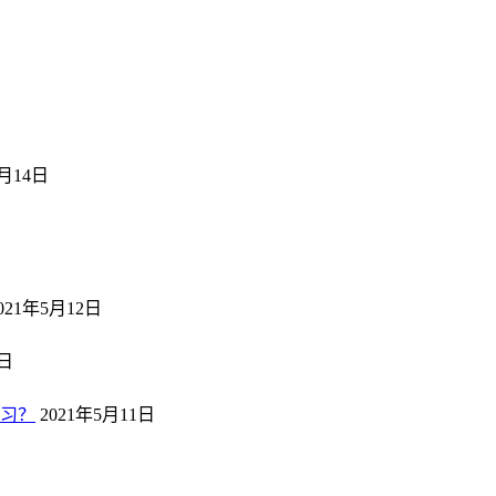
5月14日
日
021年5月12日
2日
习？
2021年5月11日