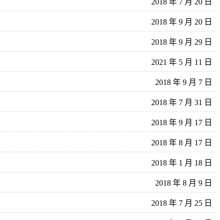
2018 年 7 月 20 日
2018 年 9 月 20 日
2018 年 9 月 29 日
2021 年 5 月 11 日
2018 年 9 月 7 日
2018 年 7 月 31 日
2018 年 9 月 17 日
2018 年 8 月 17 日
2018 年 1 月 18 日
2018 年 8 月 9 日
2018 年 7 月 25 日