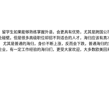
。留学生如果能够熟练掌握外语，会更具有优势，尤其是跨国公
处碰壁。但是很多高级职位却招不到适合的人才，海归应该有真
。 尤其是普通的海归，身价不断上涨，反而会下跌，普通海归的
企业，有一定工作经验的海归们，更受大家欢迎，大多数欧美回