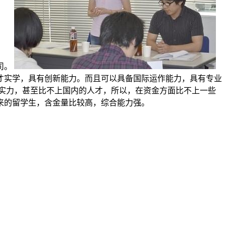
司。
才实学，具有创新能力。而且可以具备国际运作能力，具有专业
实力，甚至比不上国内的人才，所以，在资金方面比不上一些
来的留学生，含金量比较高，综合能力强。