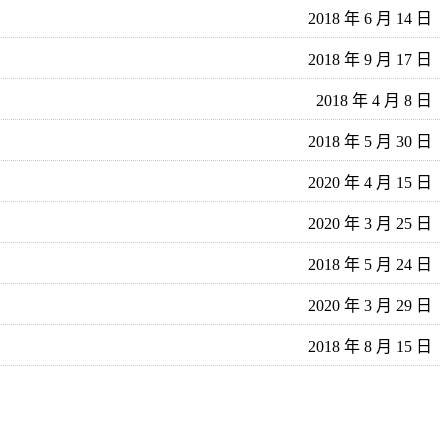
2018 年 6 月 14 日
2018 年 9 月 17 日
2018 年 4 月 8 日
2018 年 5 月 30 日
2020 年 4 月 15 日
2020 年 3 月 25 日
2018 年 5 月 24 日
2020 年 3 月 29 日
2018 年 8 月 15 日