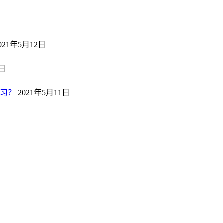
021年5月12日
2日
习？
2021年5月11日