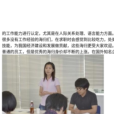
的工作能力进行认定，尤其是在人际关系处理、语言能力方面
很多没有工作经验的海归们，在求职时会感觉到比较吃力，处
技能，为我国经济建设和发展做贡献，这些海归更受大家欢迎
普通的员工，但是优秀的海归身价却不断的上涨。在国外知名