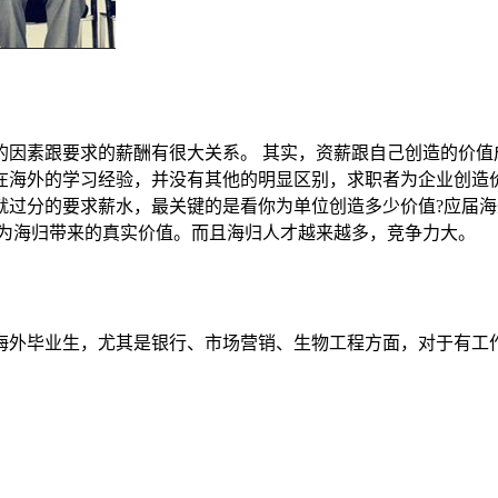
的因素跟要求的薪酬有很大关系。 其实，资薪跟自己创造的价值
在海外的学习经验，并没有其他的明显区别，求职者为企业创造
过分的要求薪水，最关键的是看你为单位创造多少价值?应届海
重为海归带来的真实价值。而且海归人才越来越多，竞争力大。
海外毕业生，尤其是银行、市场营销、生物工程方面，对于有工