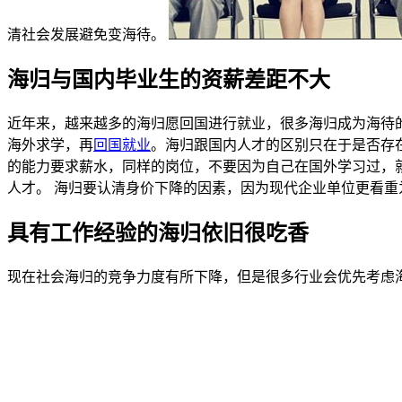
清社会发展避免变海待。
海归与国内毕业生的资薪差距不大
近年来，越来越多的海归愿回国进行就业，很多海归成为海待
海外求学，再
回国就业
。海归跟国内人才的区别只在于是否存
的能力要求薪水，同样的岗位，不要因为自己在国外学习过，就
人才。 海归要认清身价下降的因素，因为现代企业单位更看
具有工作经验的海归依旧很吃香
现在社会海归的竞争力度有所下降，但是很多行业会优先考虑