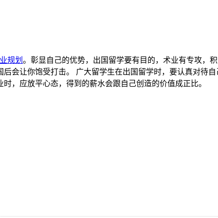
业规划
。彰显自己的优势，出国留学要有目的，术业有专攻，积
国后会让你饱受打击。 广大留学生在出国留学时，要认真对待自
业时，应放平心态，得到的薪水会跟自己创造的价值成正比。