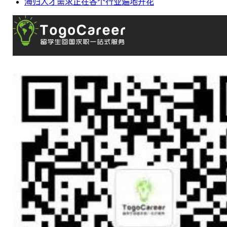
海归人才需求正在各个行业遍地开花