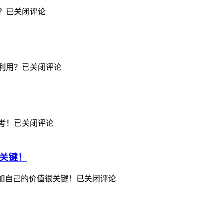
？
已关闭评论
利用？
已关闭评论
考！
已关闭评论
关键！
增加自己的价值很关键！
已关闭评论