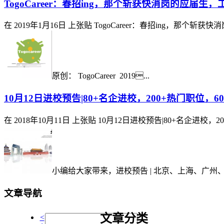
TogoCareer：春招ing，那个斩获快消岗的应届
在
2019年1月16日
上张贴
TogoCareer：春招ing，那个
原创： TogoCareer 2019...
10月12日进校预告|80+名企进校，200+热门职位，
在
2018年10月11日
上张贴
10月12日进校预告|80+名企进校，
小编给大家带来，进校预告 | 北京、上海、广州、
文章导航
文章分类
<