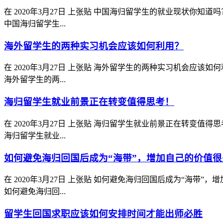
在
2020年3月27日
上张贴
中国海归留学生的就业现状你知道吗
中国海归留学生...
海外留学生的两种实习机会应该如何利用？
在
2020年3月27日
上张贴
海外留学生的两种实习机会应该如何
海外留学生的两...
海归留学生就业前景正在转变值得思考！
在
2020年3月27日
上张贴
海归留学生就业前景正在转变值得思
海归留学生就业...
如何避免海归回国后成为“海带”，增加自己的价值很
在
2020年3月27日
上张贴
如何避免海归回国后成为“海带”，
如何避免海归回...
留学生回国求职应该如何安排时间才能出师必胜