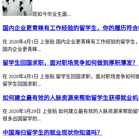
现如今毕业生面...
国内企业更青睐有工作经验的留学生，你的履历符合
在
2020年4月1日
上张贴
国内企业更青睐有工作经验的留学生
国内企业更青睐...
留学生回国求职，面对职场竞争如何做到厚积薄发？
在
2020年4月1日
上张贴
留学生回国求职，面对职场竞争如何
留学生回国求职...
如何建立最有效的人脉资源来帮助留学生获得就业机
在
2020年3月29日
上张贴
如何建立最有效的人脉资源来帮助留
很多出国留学的...
中国海归留学生的就业现状你知道吗？