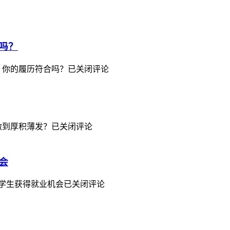
吗？
，你的履历符合吗？
已关闭评论
做到厚积薄发？
已关闭评论
会
学生获得就业机会
已关闭评论