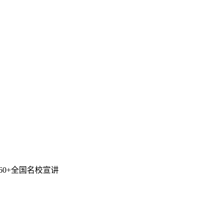
60+全国名校宣讲