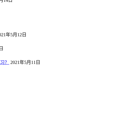
5月14日
日
021年5月12日
2日
习？
2021年5月11日