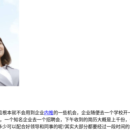
且根本就不会用到企业
内推
的一些机会，企业随便去一个学校开
样，一个知名企业去一个招聘会，下午收到的简历大概是上千份
多少可以配合好领导和同事的呢?其实大部分都要经过一段时间