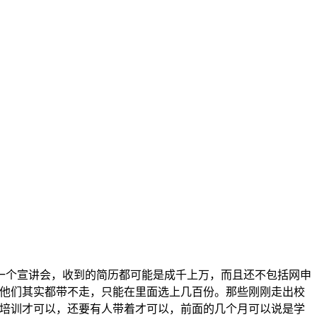
一个宣讲会，收到的简历都可能是成千上万，而且还不包括网申
，他们其实都带不走，只能在里面选上几百份。那些刚刚走出校
的培训才可以，还要有人带着才可以，前面的几个月可以说是学