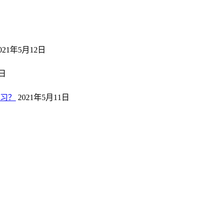
日
021年5月12日
2日
习？
2021年5月11日