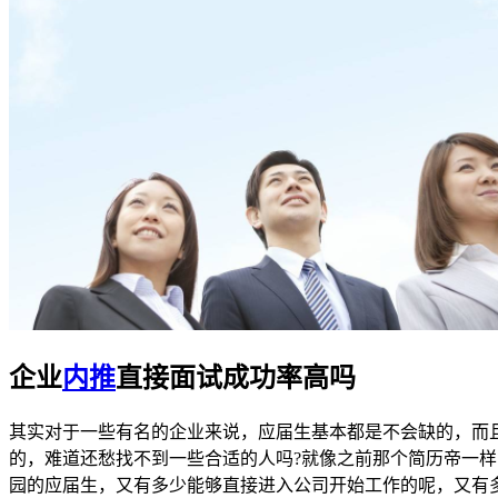
企业
内推
直接面试成功率高吗
其实对于一些有名的企业来说，应届生基本都是不会缺的，而
的，难道还愁找不到一些合适的人吗?就像之前那个简历帝一
园的应届生，又有多少能够直接进入公司开始工作的呢，又有