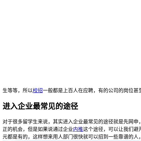
生等等，所以
校招
一般都是上百人在应聘，有的公司的岗位甚
进入企业最常见的途径
对于很多留学生来说，其实进入企业最常见的途径就是先网申
正的机会，但是如果说通过企业
内推
这个途径，可以让我们避
元都是有的，这样想来用人部门很快就可以招到一些靠谱的人