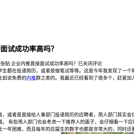
接面试成功率高吗？
张贴
企业内推直接面试成功率高吗？
已关闭评论
学生都在投递简历，或者是做笔试等等。这是今年我发现了一个
比如说免费的
内推
群之类的。我最近已经看到了很多个，赶紧加
者，或者是直接给人事部门投递简历的应聘者，用人部门其实会
。 有些用人部门也会考虑一下推荐人的面子，会仔细看一下应
年比一年困难，而且每年的应届生的数字也都是非常大的，同时还