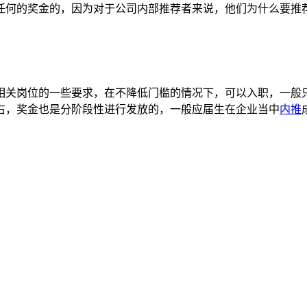
任何的奖金的，因为对于公司内部推荐者来说，他们为什么要推
相关岗位的一些要求，在不降低门槛的情况下，可以入职，一般
右，奖金也是分阶段性进行发放的，一般应届生在企业当中
内推