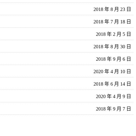
2018 年 8 月 23 日
2018 年 7 月 18 日
2018 年 2 月 5 日
2018 年 8 月 30 日
2018 年 9 月 6 日
2020 年 4 月 10 日
2018 年 6 月 14 日
2020 年 4 月 9 日
2018 年 9 月 7 日