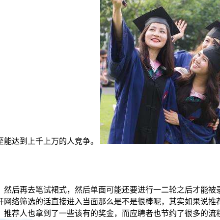
至能达到上千上万的人竞争。
，然后再去笔试裙式，然后单面可能还要进行一二轮之后才能被
开网络筛选的话直接进入当面那么是不是很棒呢，其实如果说推
，推荐人也拿到了一些该有的奖金，而应聘者也节约了很多的流