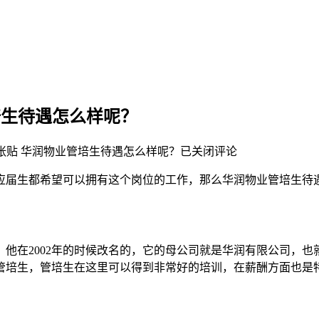
培生待遇怎么样呢？
张贴
华润物业管培生待遇怎么样呢？
已关闭评论
应届生都希望可以拥有这个岗位的工作，那么华润物业管培生待遇
司，他在2002年的时候改名的，它的母公司就是华润有限公司，
是管培生，管培生在这里可以得到非常好的培训，在薪酬方面也是