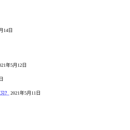
5月14日
日
021年5月12日
2日
习？
2021年5月11日