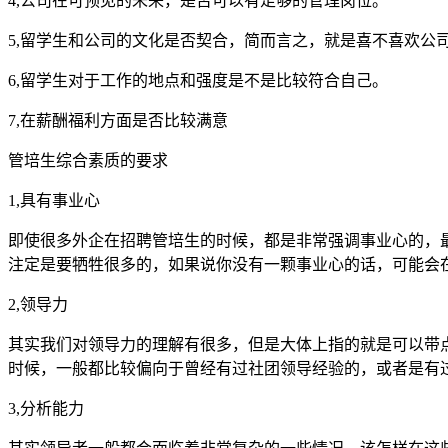
4,公司在可预见的未来，是否可以有足够的管理岗位。
5,留学生和公司的文化是否契合，简而言之，就是喜不喜欢公
6,留学生对于工作的地点和强度是不是比较符合自己。
7,在薪酬福利方面是否比较满意
管培生综合素质的要求
1,具有事业心
即使很多外企在招聘管培生的时候，都是非常强调事业心的，
注定是要牺牲很多的，如果说你没有一颗事业心的话，可能会
2,领导力
其实我们对领导力的理解有很多，但是大体上指的就是可以带
时候，一般都比较偏向于曾经有过社团领导经验的，或者是有
3,分析能力