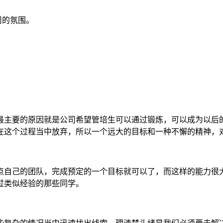
司的氛围。
最主要的原因就是公司希望管培生可以通过锻炼，可以成为以后
在这个过程当中放弃，所以一个远大的目标和一种不懈的精神，
点自己的团队，完成预定的一个目标就可以了，而这样的能力很
过类似经验的那些同学。