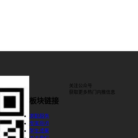
关注公众号
获取更多热门内推信息
板块链接
求职服务
专家导师
学生成果