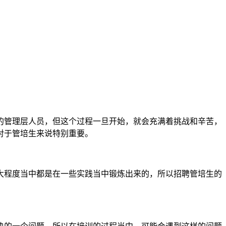
的管理层人员，但这个过程一旦开始，就会充满着挑战和辛苦，
对于管培生来说特别重要。
大程度当中都是在一些实践当中锻炼出来的，所以招聘管培生的