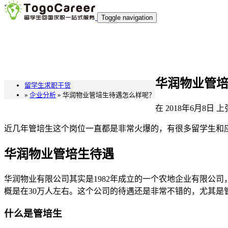
`
Toggle navigation
华润物业管
留学生求职干货
»
企业分析
» 华润物业管培生待遇怎么样呢？
在
2018年6月8日
上
近几年管培生这个岗位一直都是非常火爆的，有很多留学生和
华润物业管培生待遇
华润物业有限公司其实是1982年成立的一个农地企业有限公
概是在30万人左右。这个公司的待遇还是非常不错的，尤其
什么是管培生