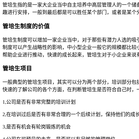
管培生指的是一家大企业当中自主培养中高层管理人的一个储
趣进行安排，一般到最后都是可以胜任某个部门，或者是某个
管培生制度的价值
管培生制度可以增加一家企业当中，对于那些有潜力人选的吸
制度可以产生战略性的影响，中小型企业一般它的规模都比较
帮助企业进行推动，快速的成长起来，管培生对于小企业来说
管培生项目
一般典型的管培生项目，其实可以分为两个部分，培训部分包
快速的了解公司的各个方面，在判断管培生是否符合自己时，
1,公司是否有非常完整的培训计划
2,在培训过后是否有非常合理的一个后续计划，保持他们的成
3,是否有机会有轮岗锻炼的机会