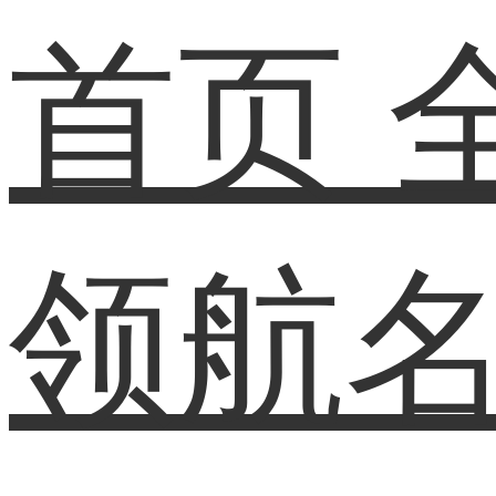
首页
领航