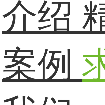
介绍
案例