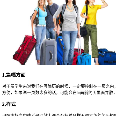
1,篇幅方面
对于留学生来说我们在写简历的时候，一定要控制在一页之内
方便，如果说一页数太多的话，可能会在hr面前简历里面弄散
2,样式
现在市场当中或者是网站上都会有各种各样五颜六色的简历模