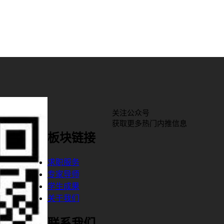
关注公众号
获取更多热门内推信息
板块链接
求职服务
专家导师
学生成果
关于我们
联系我们