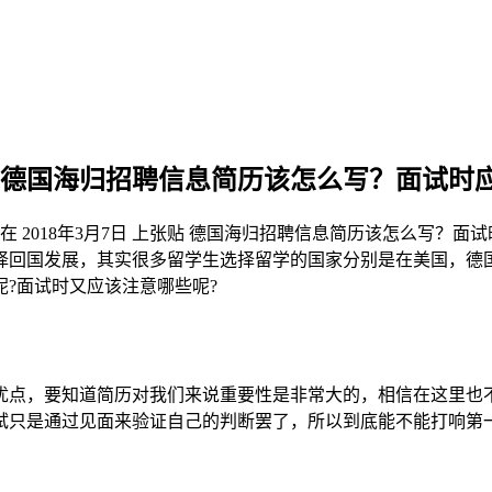
德国海归招聘信息简历该怎么写？面试时
在
2018年3月7日
上张贴
德国海归招聘信息简历该怎么写？面试
择回国发展，其实很多留学生选择留学的国家分别是在美国，德
?面试时又应该注意哪些呢?
优点，要知道简历对我们来说重要性是非常大的，相信在这里也不
试只是通过见面来验证自己的判断罢了，所以到底能不能打响第