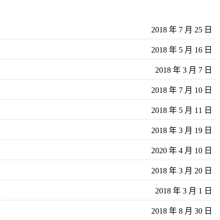
2018 年 7 月 25 日
2018 年 5 月 16 日
2018 年 3 月 7 日
2018 年 7 月 10 日
2018 年 5 月 11 日
2018 年 3 月 19 日
2020 年 4 月 10 日
2018 年 3 月 20 日
2018 年 3 月 1 日
2018 年 8 月 30 日