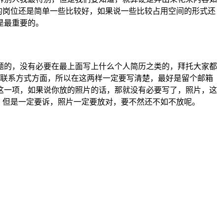
的岗位还是简单一些比较好，如果说一些比较占用空间的形式还
是最重要的。
题的，没有必要在最上面写上什么个人简历之类的，拜托大家都
和联系方式方面，所以在这两样一定要写清楚，最好是留个邮箱
这一项，如果说你放的照片的话，那就没有必要写了，照片，这
，但是一定要诉，照片一定要放对，要不然还不如不放呢。