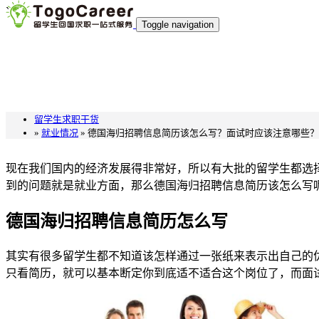
`
Toggle navigation
留学生求职干货
»
就业情况
» 德国海归招聘信息简历该怎么写？面试时应该注意哪些？
现在我们国内的经济发展得非常好，所以有大批的留学生都选
到的问题就是就业方面，那么德国海归招聘信息简历该怎么写呢
德国海归招聘信息简历怎么写
其实有很多留学生都不知道该怎样通过一张纸来表示出自己的
只看简历，就可以基本断定你到底适不适合这个岗位了，而面