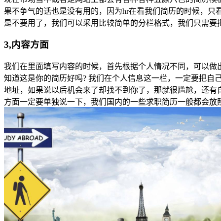
果不争气的话也是没有用的，因为hr在看我们简历的时候，
是不要用了，我们可以采用比较简单的分栏格式，我们只需要
3,内容方面
我们在里面填写内容的时候，首先根据个人情况不同，可以做
知道这是你的简历好吗? 我们在个人信息这一栏，一定要把自
地址，如果说以后机会来了却找不到你了，那就很尴尬，还有
方面一定要单独说一下，我们国内的一些求职简历一般都会放