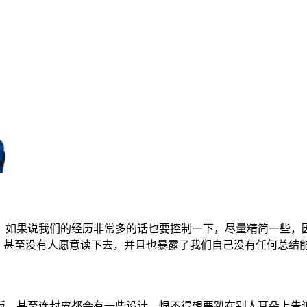
，如果说我们的经历非常多的话也要控制一下，尽量精简一些，因
，甚至没有人愿意读下去，并且也暴露了我们自己没有任何总结
板，甚至连封皮都会有一些设计，恨不得想要趴在别人耳朵上告