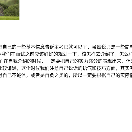
把自己的一些基本信息告诉主考官就可以了，虽然说只是一些简
需要我们在面试之前应该好好的规划一下，该怎样去介绍了，怎么
我们在自我介绍的时候，一定要把自己的实力充分的表现出来，但
比较谦逊，这个时候我们注意自己说话的语气和技巧方面，其实
得自己不诚信，或者是自负之类的，所以一定要根据自己的实际