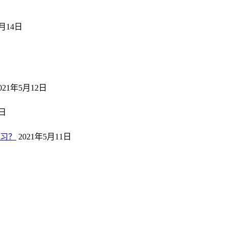
5月14日
日
021年5月12日
2日
习？
2021年5月11日