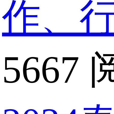
作、
5667