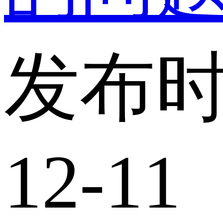
发布时
12-11