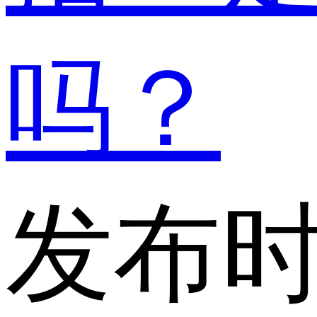
吗？
发布时