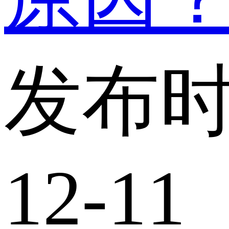
发布时
12-11