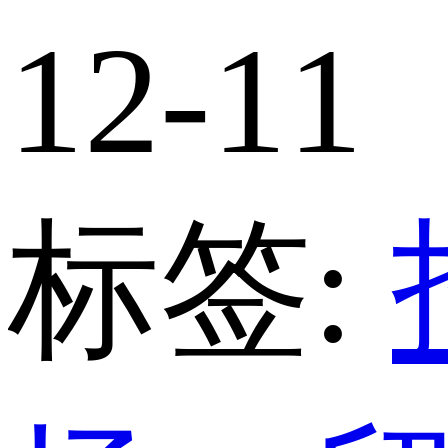
12-11
标签: