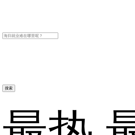
搜索
最热