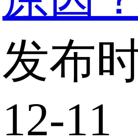
发布时
12-11