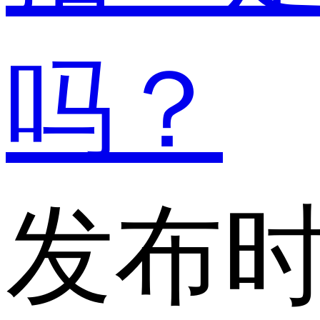
吗？
发布时