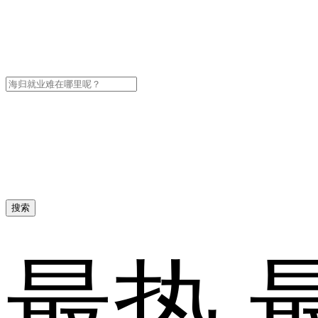
搜索
最热