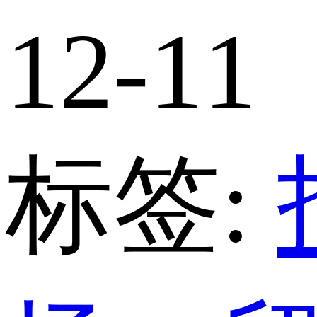
12-11
标签: