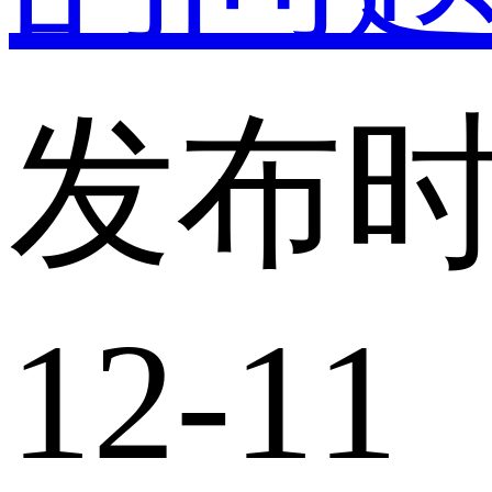
发布时
12-11