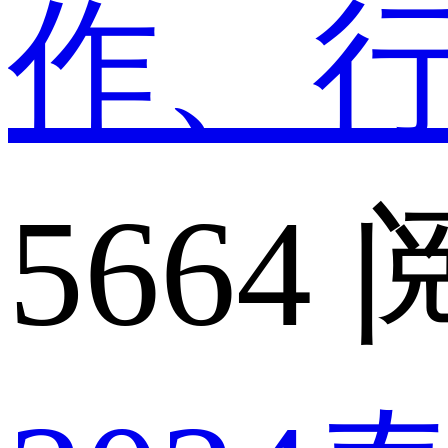
作、
5664