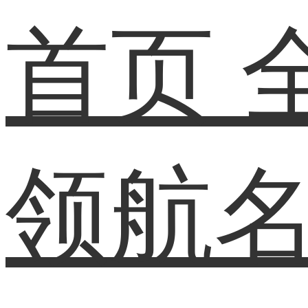
首页
领航