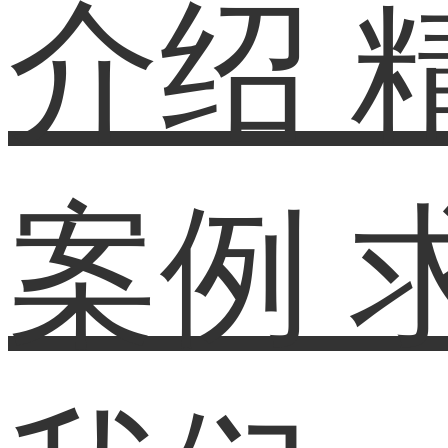
介绍
案例