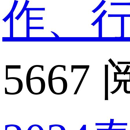
作、
5667