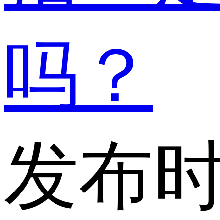
吗？
发布时