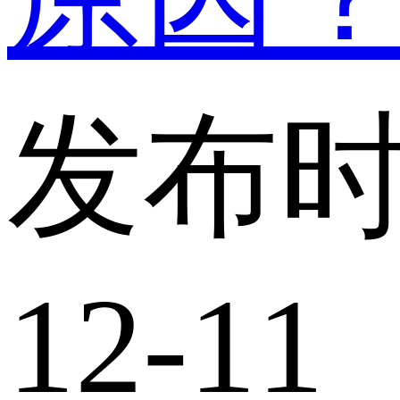
发布时
12-11