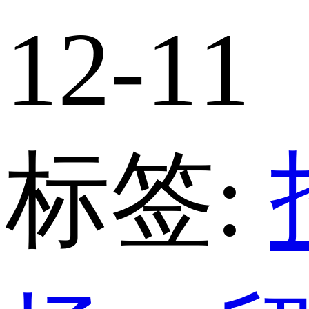
12-11
标签: