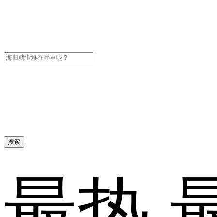
搜索
最热