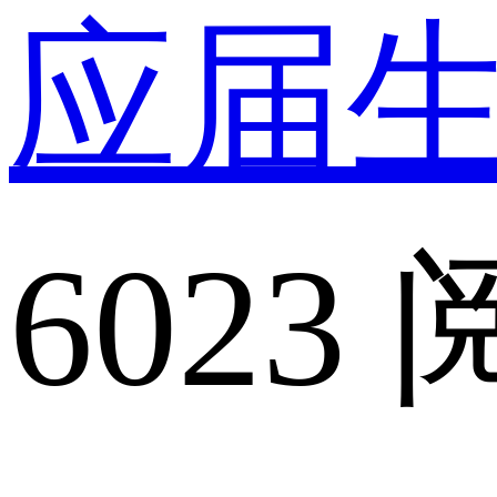
应届
6023