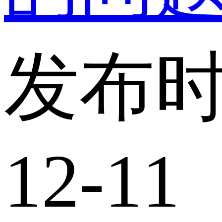
发布时
12-11