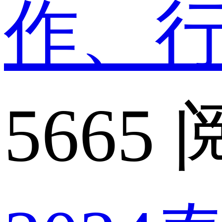
作、
5665