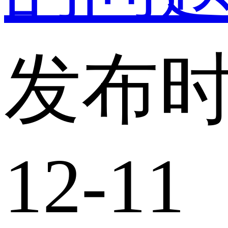
发布时
12-11