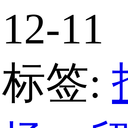
12-11
标签: