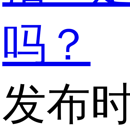
吗？
发布时