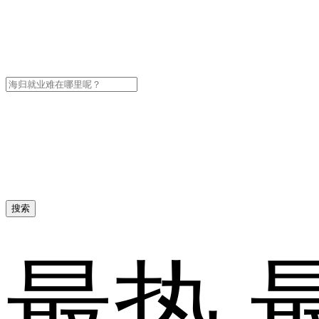
搜索
最热