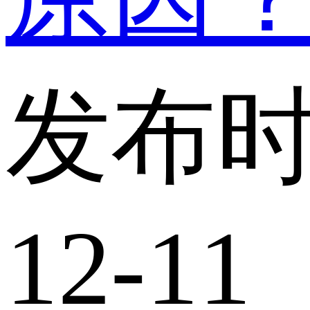
发布时
12-11