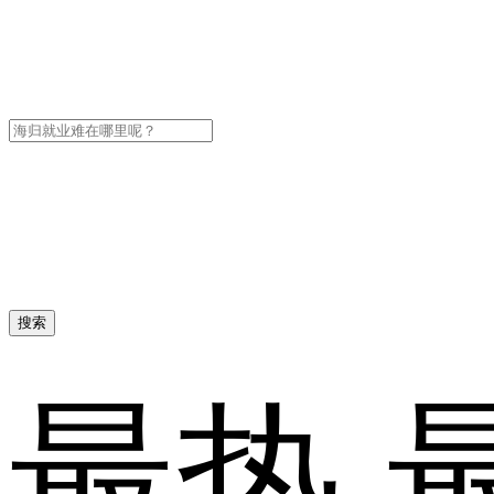
搜索
最热