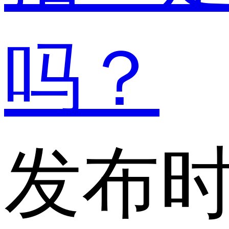
吗？
发布时