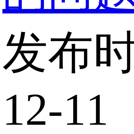
发布时
12-11