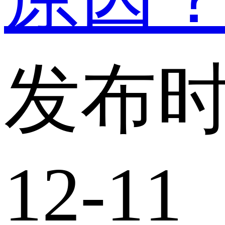
发布时
12-11