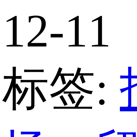
12-11
标签: