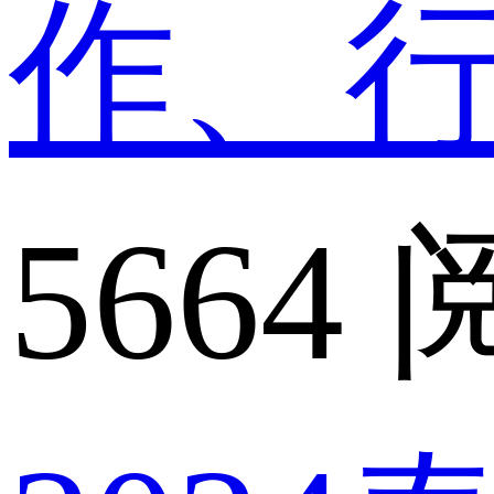
作、
5664