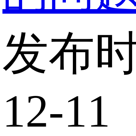
发布时
12-11