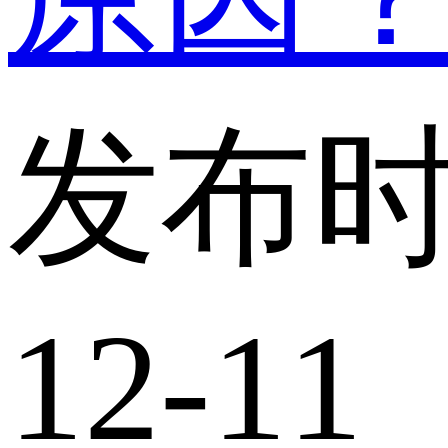
发布时
12-11