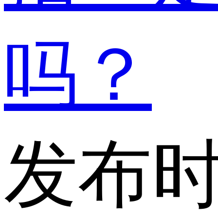
吗？
发布时