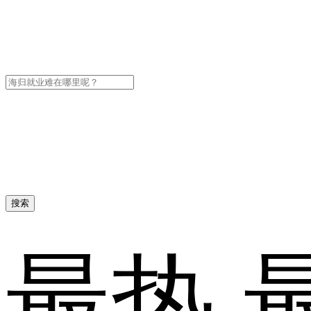
搜索
最热