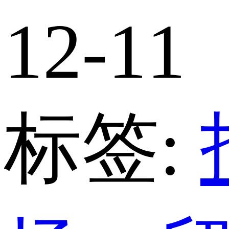
12-11
标签: