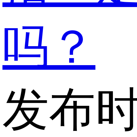
吗？
发布时