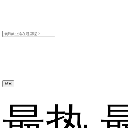
搜索
最热