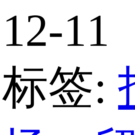
12-11
标签: