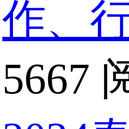
作、
5667