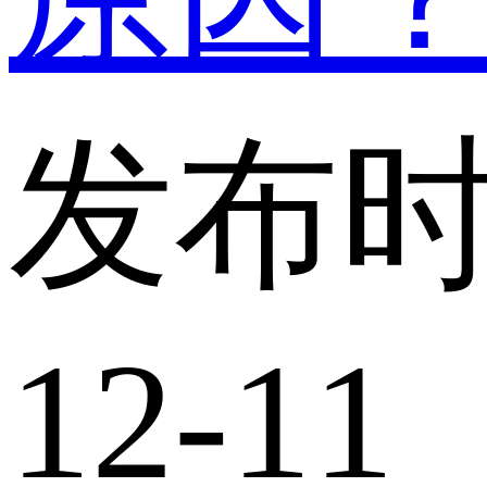
发布时
12-11