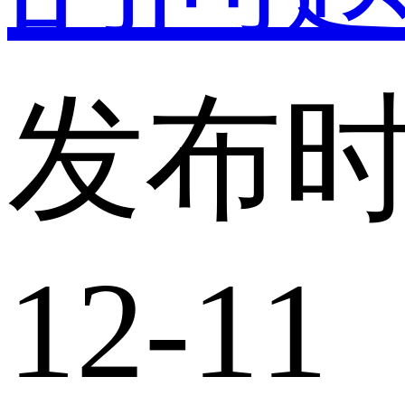
发布时
12-11