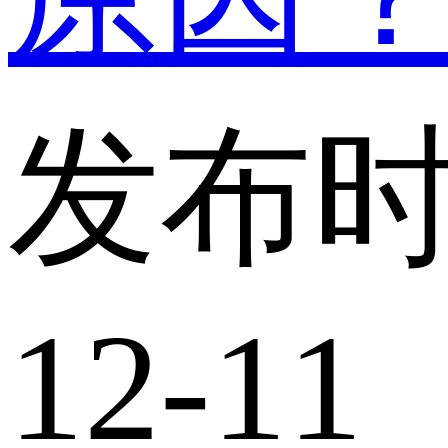
发布时
12-11