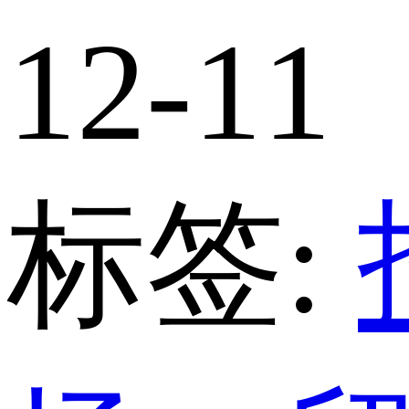
12-11
标签: