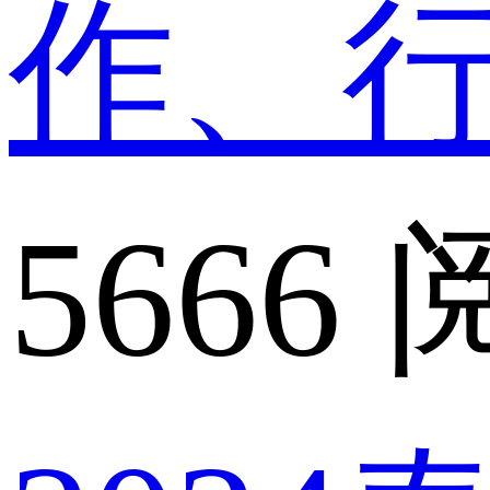
作、
5666