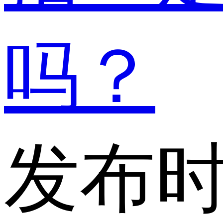
吗？
发布时