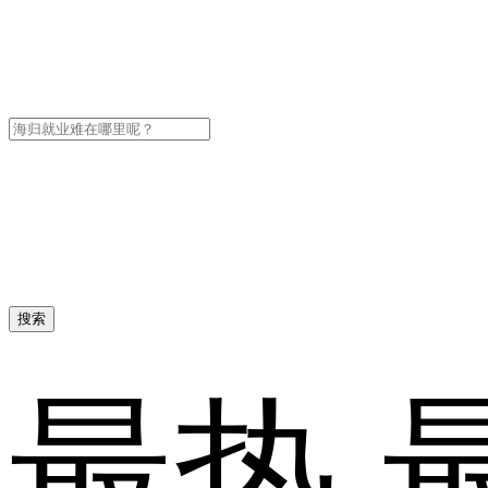
搜索
最热