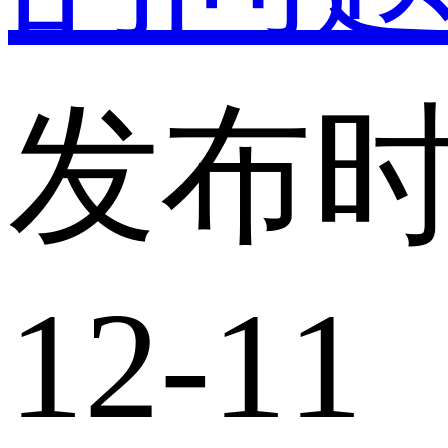
发布时
12-11