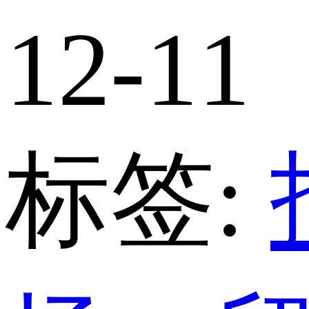
12-11
标签: