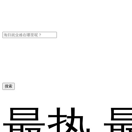
搜索
最热