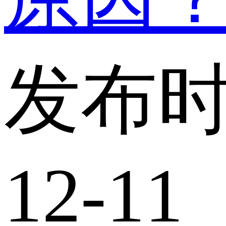
发布时
12-11