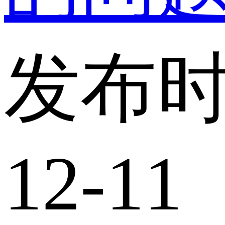
发布时
12-11