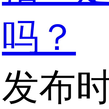
吗？
发布时