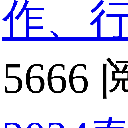
作、
5666