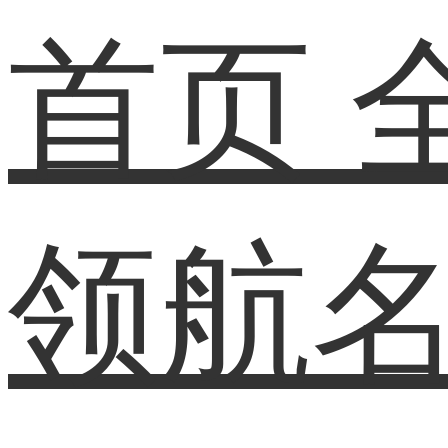
首页
领航