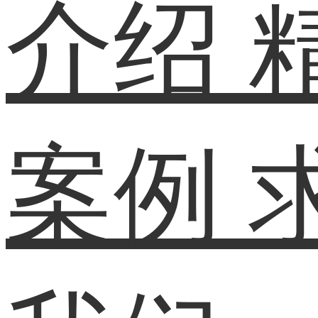
介绍
案例