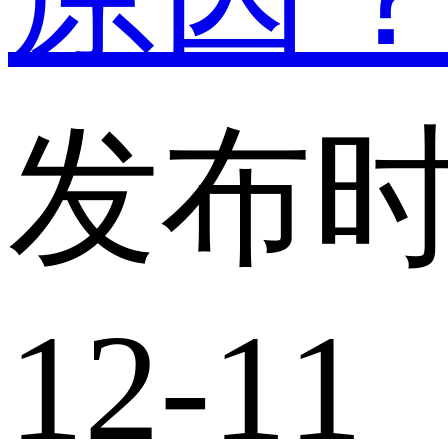
发布时
12-11