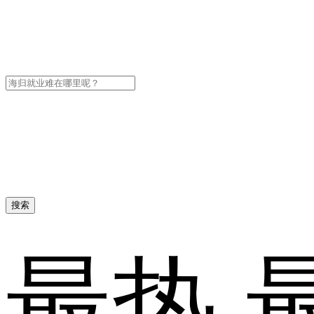
搜索
最热