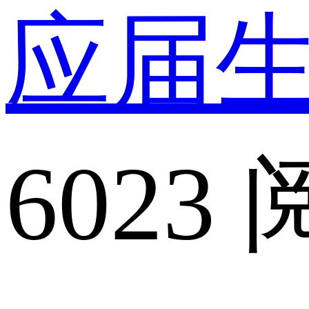
应届
6023