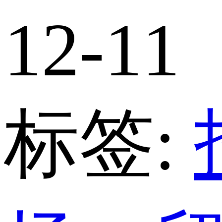
12-11
标签: