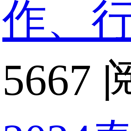
作、
5667