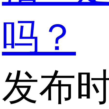
吗？
发布时