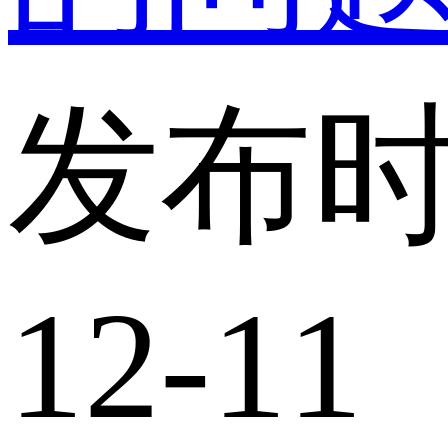
发布时
12-11