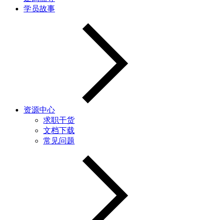
学员故事
资源中心
求职干货
文档下载
常见问题