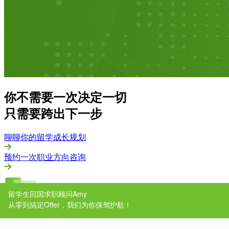
你不需要一次决定一切
只需要跨出下一步
聊聊你的留学成长规划
预约一次职业方向咨询
在线咨询
服务热线