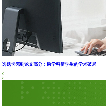
选题卡壳到论文高分：跨学科留学生的学术破局