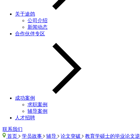
关于途鸽
公司介绍
新闻动态
合作伙伴专区
成功案例
求职案例
辅导案例
人才招聘
联系我们
首页
学员故事
辅导
论文突破
教育学硕士的毕业论文