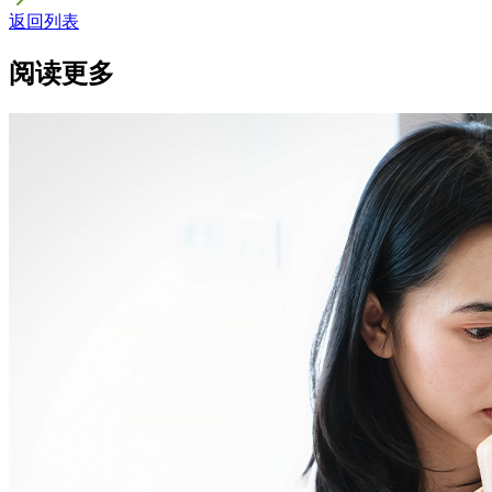
返回列表
阅读更多