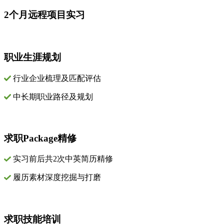
2个月远程项目实习
职业生涯规划
行业企业梳理及匹配评估
中长期职业路径及规划
求职Package精修
实习前后共2次中英简历精修
履历素材深度挖掘与打磨
求职技能培训