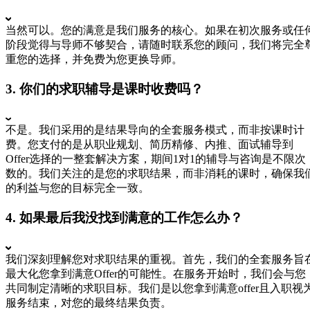
当然可以。您的满意是我们服务的核心。如果在初次服务或任
阶段觉得与导师不够契合，请随时联系您的顾问，我们将完全
重您的选择，并免费为您更换导师。
3. 你们的求职辅导是课时收费吗？
不是。我们采用的是结果导向的全套服务模式，而非按课时计
费。您支付的是从职业规划、简历精修、内推、面试辅导到
Offer选择的一整套解决方案，期间1对1的辅导与咨询是不限次
数的。我们关注的是您的求职结果，而非消耗的课时，确保我
的利益与您的目标完全一致。
4. 如果最后我没找到满意的工作怎么办？
我们深刻理解您对求职结果的重视。首先，我们的全套服务旨
最大化您拿到满意Offer的可能性。在服务开始时，我们会与您
共同制定清晰的求职目标。我们是以您拿到满意offer且入职视
服务结束，对您的最终结果负责。