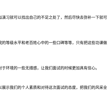
拟演习就可以找出自己的不足之处了，然后尽快去弥补一下就可
院的等级水平和老百姓心中的一些口碑等等，只有把这些功课做
对于环境的一些无措感，让我们面试的时候更加具有信心。
以展示我们的个人素质和对待这次面试的态度，把我们的风采全