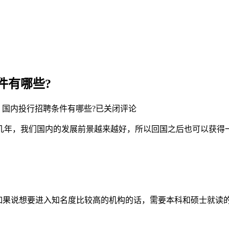
件有哪些?
国内投行招聘条件有哪些?
已关闭评论
几年，我们国内的发展前景越来越好，所以回国之后也可以获得
如果说想要进入知名度比较高的机构的话，需要本科和硕士就读