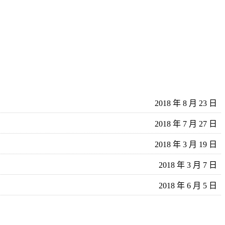
2018 年 8 月 23 日
2018 年 7 月 27 日
2018 年 3 月 19 日
2018 年 3 月 7 日
2018 年 6 月 5 日