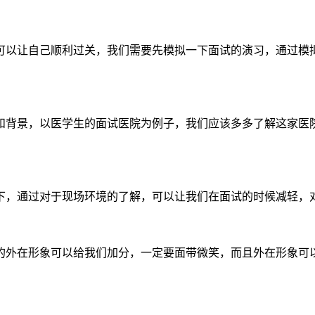
可以让自己顺利过关，我们需要先模拟一下面试的演习，通过模
和背景，以医学生的面试医院为例子，我们应该多多了解这家医
下，通过对于现场环境的了解，可以让我们在面试的时候减轻，
的外在形象可以给我们加分，一定要面带微笑，而且外在形象可