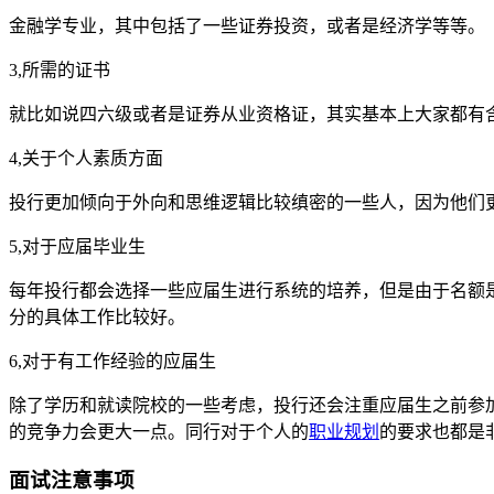
金融学专业，其中包括了一些证券投资，或者是经济学等等。
3,所需的证书
就比如说四六级或者是证券从业资格证，其实基本上大家都有
4,关于个人素质方面
投行更加倾向于外向和思维逻辑比较缜密的一些人，因为他们
5,对于应届毕业生
每年投行都会选择一些应届生进行系统的培养，但是由于名额
分的具体工作比较好。
6,对于有工作经验的应届生
除了学历和就读院校的一些考虑，投行还会注重应届生之前参
的竞争力会更大一点。同行对于个人的
职业规划
的要求也都是
面试注意事项