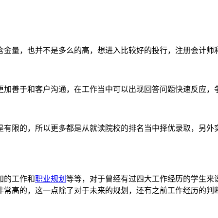
含金量，也并不是多么的高，想进入比较好的投行，注册会计师
更加善于和客户沟通，在工作当中可以出现回答问题快速反应，
是有限的，所以更多都是从就读院校的排名当中择优录取，另外
加的工作和
职业规划
等等，对于曾经有过四大工作经历的学生来
非常高的，这一点除了对于未来的规划，还有之前工作经历的判