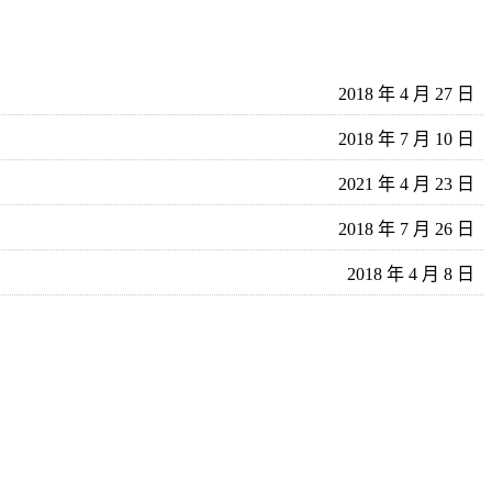
2018 年 4 月 27 日
2018 年 7 月 10 日
2021 年 4 月 23 日
2018 年 7 月 26 日
2018 年 4 月 8 日