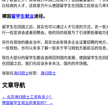
比较高的人才，这就是为什么德国留学生在回国之后就业几率
德国
留学生就业
途径。
留学生在回国之后，其实也可以通过人才引进的方式，去一些
行一些宣讲会或者招聘会。他的目的就是为了引进那些基础方
另外在其他的展会当中，其实也会有很多企业设置招聘的地方
一些规划，也可以多多了解一些关于学习规划方面前沿的信息
现在大部分的留学生都会选择回到国内发展，德国留学生在回
在回国之后，我们也应该多多关注，国内的市场哦。
张贴在
海归硕士
标签：
海归硕士
文章导航
←
北京海归硕士工资有多少？
德国留学生就业前景如何？
→