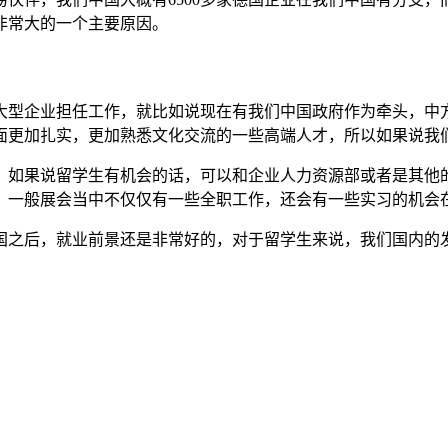
非常大的一个主要原因。
大型企业担任工作，就比如说现在有我们中国政府作为牵头，中
面更加扎实，更加熟悉文化交流的一些高端人才，所以如果说我
，如果说留学生有机会的话，可以和企业人力资源部或者是其他
，一般展会当中不仅仅有一些全职工作，还会有一些实习的机会
国之后，就业前景还是非常好的，对于留学生来说，我们国内的