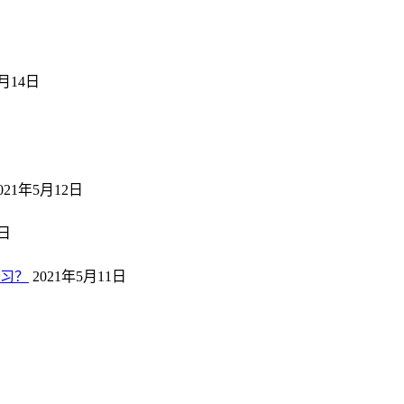
5月14日
日
021年5月12日
2日
习？
2021年5月11日