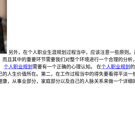
另外，在个人职业生涯规划过程当中，应该注意一些原则。
。而且其中的重要环节需要我们对整个环境进行一个合理的分析
。
个人
职业规划
需要有一个正确的心理认知。 在
个人
职业规划
的
己的人生价值所在。第二，在工作过程当中的得失要看得平淡一
健康，从事业部分，家庭部分以及自己的人脉关系来做一个详细