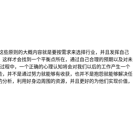
这些原则的大概内容就是要按需求来选择行业，并且发挥自己
，这样才会找到一个平衡点所在，通过自己合理的预期以及对未
过程中，一个正确的心理认知将会对我们以后的工作产生一个
些，并不是通过努力就能够有收获，也并不是抱怨就能够解决任
的分析，利用好身边周围的资源，并且更好的为他们实现价值，