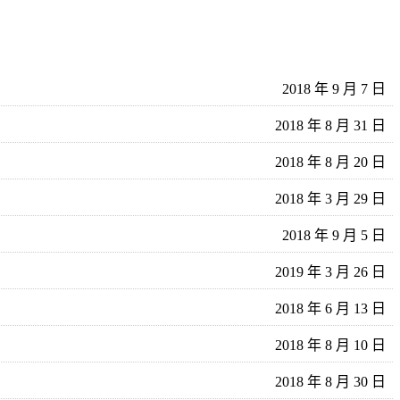
2018 年 9 月 7 日
2018 年 8 月 31 日
2018 年 8 月 20 日
2018 年 3 月 29 日
2018 年 9 月 5 日
2019 年 3 月 26 日
2018 年 6 月 13 日
2018 年 8 月 10 日
2018 年 8 月 30 日