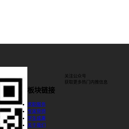
关注公众号
获取更多热门内推信息
板块链接
求职服务
专家导师
学生成果
关于我们