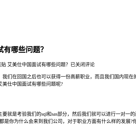
试有哪些问题？
张贴
艾美仕中国面试有哪些问题？
已关闭评论
，我们在回国之后也可以获得一份高薪职业，而且我们国内现在
艾美仕中国面试有哪些问题呢?
要就是考验我们的sql和sas部分，然后我们就可以进行一对
一般都是你为什么会来到我们公司，对于职业方面有什么样的发展