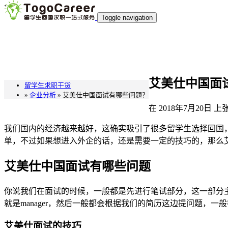
`
Toggle navigation
艾美仕中国面
留学生求职干货
»
企业分析
» 艾美仕中国面试有哪些问题？
在
2018年7月20日
上
我们国内的经济越来越好，这确实吸引了很多留学生选择回国
单，不过如果想进入外企的话，还是需要一定的技巧的，那么
艾美仕中国面试有哪些问题
你说我们在面试的时候，一般都是先进行笔试部分，这一部分主
就是manager，然后一般都会根据我们的简历这边提问题，
艾美仕面试的技巧