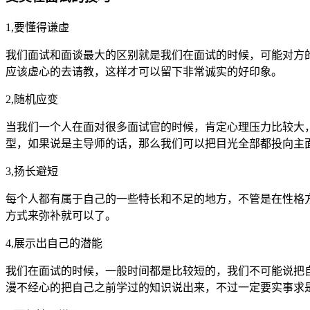
1,要懂得谦虚
我们面试和面谈最大的区别就是我们在面试的时候，可能对方
应该虚心的去请教，这样才可以留下非常诚实的好印象。
2,随机应变
当我们一个人在面对很多面试官的时候，肯定心理压力比较大
型，如果说是主导师的话，那么我们可以把目光全部都投向主
3,扬长避短
每个人都有属于自己的一些特长和不足的地方，不管是在性格
方式来弥补就可以了。
4,展示出自己的潜能
我们在面试的时候，一般时间都是比较短的，我们不可能说把
漫不经心的把自己之前学过的知识说出来，不过一定要实事求