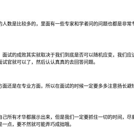
的人数是比较多的，里面有一些专家和学者问的问题也都是非常
，面试的成败其实就取决于我们到底是否可以随机应变，我们应
面试官就可以了，然后认认真真的去回答问题。
方面还是在专业方面，所以在面试的时候一定要多多注意扬长避
自己所有才华都展示出来，但是我们一定要抓住一切的时间，尽
是一点，要不然就可能弄巧成拙哦。