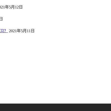
021年5月12日
2日
习？
2021年5月11日