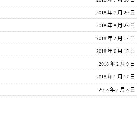
2018 年 7 月 20 日
2018 年 8 月 23 日
2018 年 7 月 17 日
2018 年 6 月 15 日
2018 年 2 月 9 日
2018 年 1 月 17 日
2018 年 2 月 8 日