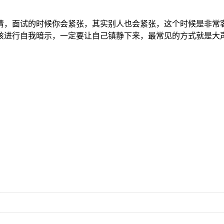
情，面试的时候你会紧张，其实别人也会紧张，这个时候是非常
该进行自我暗示，一定要让自己镇静下来，最常见的方式就是大