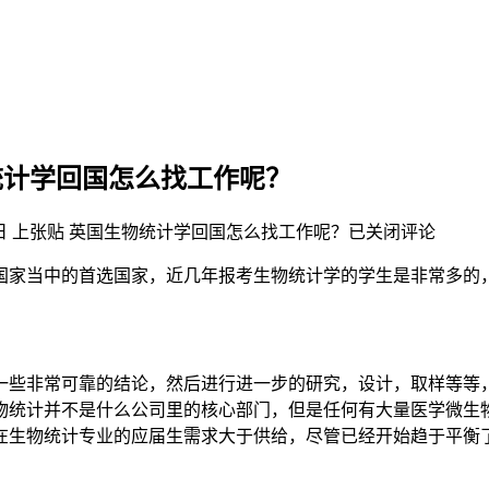
统计学回国怎么找工作呢？
日
上张贴
英国生物统计学回国怎么找工作呢？
已关闭评论
国家当中的首选国家，近几年报考生物统计学的学生是非常多的
一些非常可靠的结论，然后进行进一步的研究，设计，取样等等
物统计并不是什么公司里的核心部门，但是任何有大量医学微生
在生物统计专业的应届生需求大于供给，尽管已经开始趋于平衡