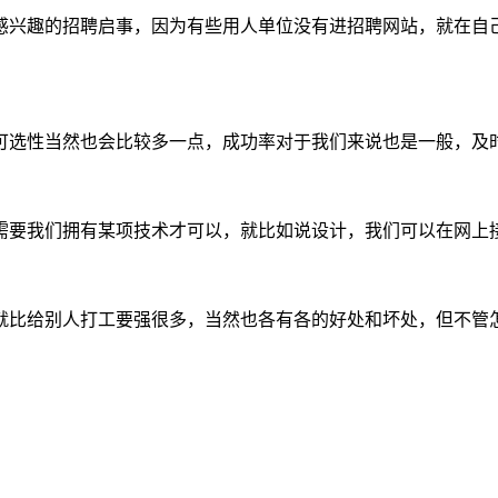
感兴趣的招聘启事，因为有些用人单位没有进招聘网站，就在自
可选性当然也会比较多一点，成功率对于我们来说也是一般，及
需要我们拥有某项技术才可以，就比如说设计，我们可以在网上
就比给别人打工要强很多，当然也各有各的好处和坏处，但不管