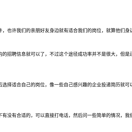
件，也许我们的亲朋好友身边就有适合我们的岗位，就算他们身
内的招聘信息就可以了，不过这个途径成功率并不是很大，但是
后选择适合自己的岗位，像一些自己感兴趣的企业投递简历就可
下有没有合适的，可以直接打电话，然后问一些简单的情况，我