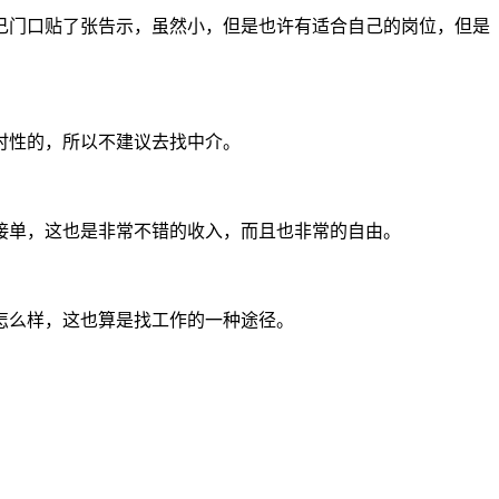
己门口贴了张告示，虽然小，但是也许有适合自己的岗位，但是
时性的，所以不建议去找中介。
接单，这也是非常不错的收入，而且也非常的自由。
怎么样，这也算是找工作的一种途径。