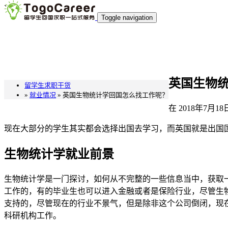
`
Toggle navigation
英国生物
留学生求职干货
»
就业情况
» 英国生物统计学回国怎么找工作呢？
在
2018年7月18
现在大部分的学生其实都会选择出国去学习，而英国就是出国
生物统计学就业前景
生物统计学是一门探讨，如何从不完整的一些信息当中，获取
工作的，有的毕业生也可以进入金融或者是保险行业，尽管生
支持的，尽管现在的行业不景气，但是除非这个公司倒闭，现
科研机构工作。