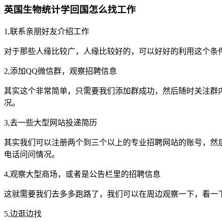
英国生物统计学回国怎么找工作
1,联系亲朋好友介绍工作
对于那些人缘比较广，人缘比较好的，可以好好的利用这个条
2,添加QQ微信群，观察招聘信息
其实这个非常简单，只需要我们添加群成功，然后随时关注群
况。
3,去一些大型网站投递简历
其实我们可以注册两个到三个以上的专业招聘网站的账号，然
电话问问情况。
4,观察大型商场，或者是公告栏里的招聘信息
这就需要我们去多多跑路了，我们可以在周边观察一下，看一
5,边逛边找