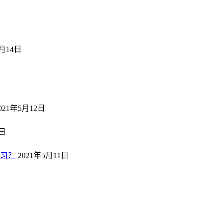
5月14日
日
021年5月12日
2日
习？
2021年5月11日