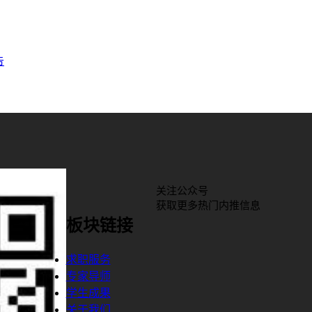
告
关注公众号
获取更多热门内推信息
板块链接
求职服务
专家导师
学生成果
关于我们