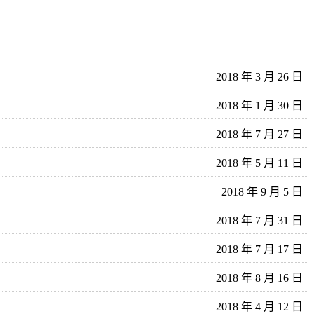
2018 年 3 月 26 日
2018 年 1 月 30 日
2018 年 7 月 27 日
2018 年 5 月 11 日
2018 年 9 月 5 日
2018 年 7 月 31 日
2018 年 7 月 17 日
2018 年 8 月 16 日
2018 年 4 月 12 日