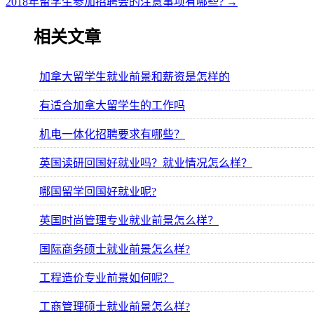
2018年留学生参加招聘会的注意事项有哪些?
→
相关文章
加拿大留学生就业前景和薪资是怎样的
有适合加拿大留学生的工作吗
机电一体化招聘要求有哪些？
英国读研回国好就业吗？就业情况怎么样？
哪国留学回国好就业呢?
英国时尚管理专业就业前景怎么样？
国际商务硕士就业前景怎么样?
工程造价专业前景如何呢？
工商管理硕士就业前景怎么样?