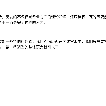
者，需要的不仅仅是专业方面的理论知识，还应该有一定的应变
企业一直会需要这样的人才。
增加一些华丽的外衣，我们的简历都在面试官那里，我们只需要
肃，讲一些适当的肢体语言就可以了。