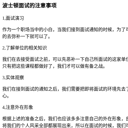
波士顿面试的注意事项
1,面试演习
作为一个职场当中的小白，当我们接到面试通知的时候，为了
的去弥补一下就可以了。
2,了解单位的相关知识
我们在去接受面试之前，可以先恶补一下自己所面试的这家单
只有把这些课程都做好了，我们才可以做有备之战。
3,实体观察
我们在接到面试的通知之后，我们需要把即将面试的环境先去
心。
4,注意外在形象
根据上述的准备之后，我们也应该多多注意自己的外在形象，
将我们的个人风采全部都展现出来，所以在面试的时候，我们