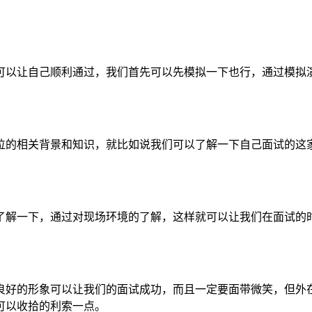
可以让自己顺利通过，我们首先可以先模拟一下也行，通过模拟
位的相关背景和知识，就比如说我们可以了解一下自己面试的这
了解一下，通过对现场环境的了解，这样就可以让我们在面试的
良好的形象可以让我们的面试成功，而且一定要面带微笑，但外
可以收拾的利索一点。