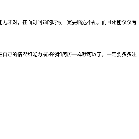
能力才对，在面对问题的时候一定要临危不乱，而且还能仅仅有
把自己的情况和能力描述的和简历一样就可以了，一定要多多注