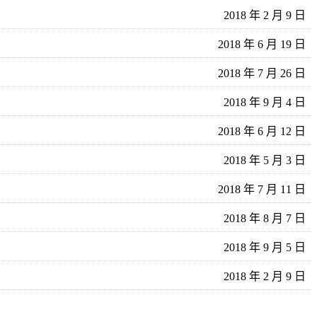
2018 年 2 月 9 日
2018 年 6 月 19 日
2018 年 7 月 26 日
2018 年 9 月 4 日
2018 年 6 月 12 日
2018 年 5 月 3 日
2018 年 7 月 11 日
2018 年 8 月 7 日
2018 年 9 月 5 日
2018 年 2 月 9 日