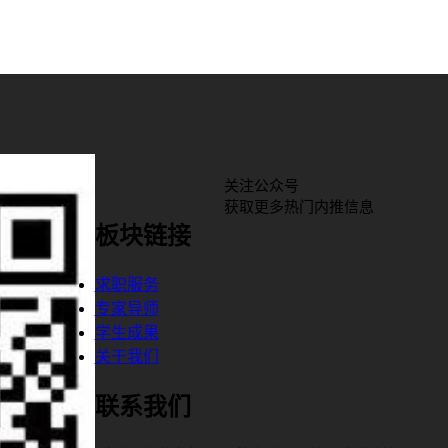
关注公众号
获取更多热门内推信息
板块链接
求职服务
专家导师
学生成果
关于我们
联系我们