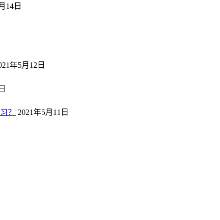
5月14日
日
021年5月12日
2日
习？
2021年5月11日