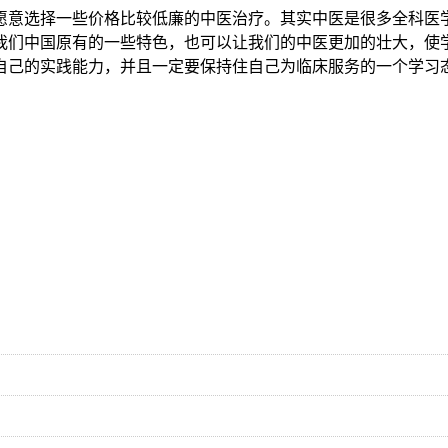
愿意选择一些价格比较低廉的中医治疗。其实中医是很多全科医
我们中国原有的一些特色，也可以让我们的中医更加的壮大，使
自己的实践能力，并且一定要保持住自己为临床服务的一个学习