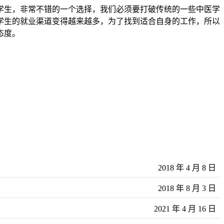
学生，非常不错的一个选择，我们必须要打破传统的一些中医学
学生的就业渠道变得越来越多，为了找到适合自身的工作，所以
态度。
2018 年 4 月 8 日
2018 年 8 月 3 日
2021 年 4 月 16 日