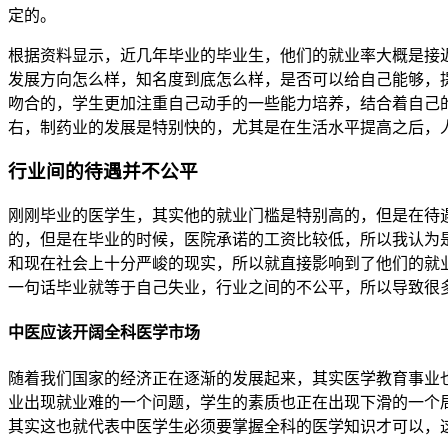
定的。
根据资料显示，近几年毕业的毕业生，他们的就业率大概是接近
发展方向怎么样，知名度到底怎么样，是否可以给自己能够，
吻合的，学生更加注重自己动手的一些能力培养，结合着自己
右，制药业的发展是特别快的，尤其是在生活水平提高之后，
行业间的待遇并不公平
刚刚毕业的医学生，其实他的就业门槛是特别高的，但是在待
的，但是在毕业的时候，医院承诺的工资比较低，所以我认为
和现在社会上十分严峻的现实，所以就直接影响到了他们的就
一句话毕业就等于自己失业，行业之间的不公平，所以导致很
中医应该开阔全科医学市场
随着我们国家的经济正在逐渐的发展起来，其实医学教育事业
业出现就业难的一个问题，学生的素质也正在出现下滑的一个
其实这也就代表中医学生必须要掌握全科的医学知识才可以，