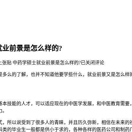
就业前景是怎么样的?
上张贴
中药学硕士就业前景是怎么样的?
已关闭评论
是多么的了解，也并不知道他要学些什么，就业前景又是怎么样
基本技能的人才，可以适应现在的中医学发展，和中医教育需要
力。
式，所以说受到了很多人的青睐，并且历久弥新，相信在未来的
科类的毕业生一般都是供小于求的，各种各样的医药公司和制药