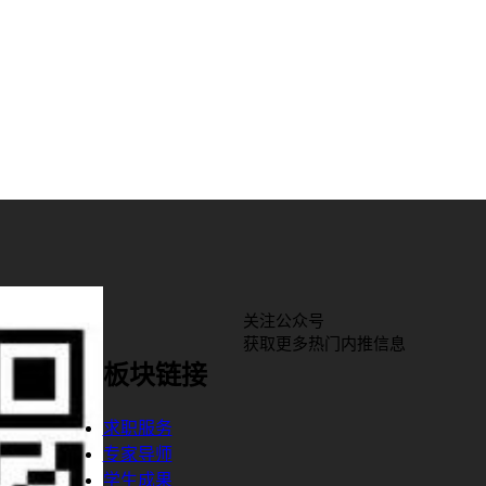
关注公众号
获取更多热门内推信息
板块链接
求职服务
专家导师
学生成果