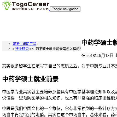
`
Toggle navigation
中药学硕士
留学生求职干货
»
行业研究
» 中药学硕士就业前景是怎么样的?
在
2018年6月13日
其实很多留学生在填写了自己的志愿之后，对于中药专业并不
中药学硕士就业前景
中医学专业其实就主要培养那些具有中医学基本理论知识以及
说懂得一些预防医学的相关知识，也具有非常强的临床思维能
中医是我们中国文化的一个象征，它有非常独到的一些针疗方
场当中肯定特别的走俏。其实在这个市场当中，总体来看，药