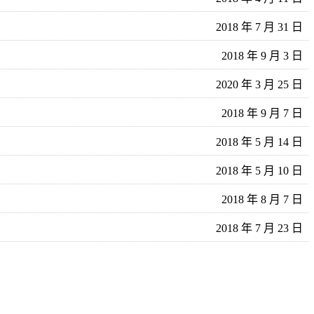
2018 年 7 月 31 日
2018 年 9 月 3 日
2020 年 3 月 25 日
2018 年 9 月 7 日
2018 年 5 月 14 日
2018 年 5 月 10 日
2018 年 8 月 7 日
2018 年 7 月 23 日