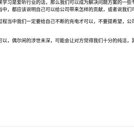
果学习是爱听行业的话，那么我们可以成为解决问题方案的一些
当中，都应该说明自己可以给公司带来怎样的贡献，或者说我们
过程当中我们一定要给自己不断的充电才可以，不要提希望，公
可以，偶尔闲的涉世未深，可能会让对方觉得我们十分的纯洁，