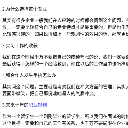
2,为什么选择这个专业
其实有很多企业一般我们在去应聘的时候都会问到这个问题，
候，一定要比较符合自己的专业特点才是最重要的，但是也千
比较感兴趣的，如果说再加上一些戏剧性的效果的话，那就更
3,实习工作的收获
我们在这个时候千万不要把自己的成绩夸张的说，我们一定要
最后获得了怎样的一个经验教训，你在以后的工作当中该怎样
4,和合作人发生争执怎么办
其实问这个问题，主要就是考察我们在冲突方面的管理，其实
要面带微笑，把自己那份咄咄逼人的气质冲淡。
5,未来十年的
职业规划
作为一个留学生一个刚刚毕业的留学生，所以我们在面试的时
这个目标一定要和自己的工作有关系，也千万不要局限在企业的