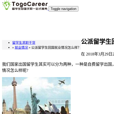
`
Toggle navigation
公派留学生
留学生求职干货
»
就业情况
» 公派留学生回国就业情况怎么样？
在
2018年3月29日
我们国家出国留学生其实可以分为两种，一种是自费留学出国
情况怎么样呢?