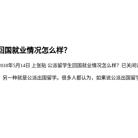
回国就业情况怎么样？
2018年5月14日
上张贴
公派留学生回国就业情况怎么样？
已关闭
，另一种就是公派出国留学。很多人都认为，如果说公派出国留