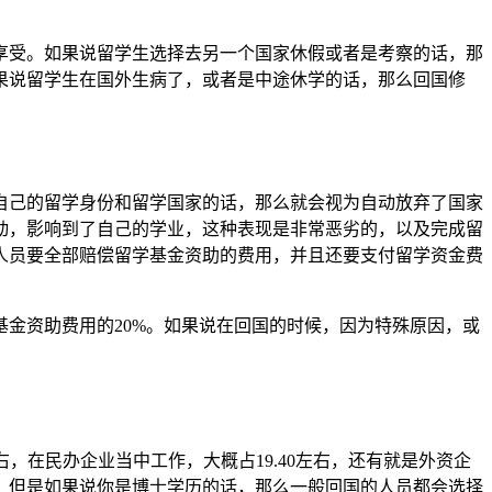
享受。如果说留学生选择去另一个国家休假或者是考察的话，那
果说留学生在国外生病了，或者是中途休学的话，那么回国修
自己的留学身份和留学国家的话，那么就会视为自动放弃了国家
动，影响到了自己的学业，这种表现是非常恶劣的，以及完成留
人员要全部赔偿留学基金资助的费用，并且还要支付留学资金费
金资助费用的20%。如果说在回国的时候，因为特殊原因，或
，在民办企业当中工作，大概占19.40左右，还有就是外资企
，但是如果说你是博士学历的话，那么一般回国的人员都会选择