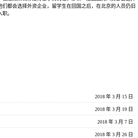
他们都会选择外资企业，留学生在回国之后，在北京的人员仍旧
入职。
2018 年 3 月 15 日
2018 年 3 月 19 日
2018 年 3 月 7 日
2018 年 3 月 26 日