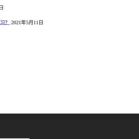
2日
习？
2021年5月11日