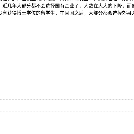
，近几年大部分都不会选择国有企业了，人数在大大的下降，而
没有获得博士学位的留学生，在回国之后，大部分都会选择郊县