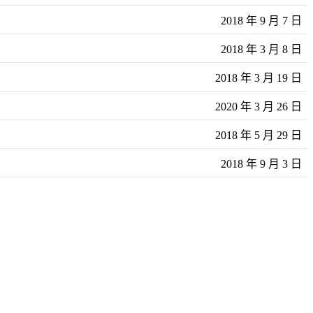
2018 年 9 月 7 日
2018 年 3 月 8 日
2018 年 3 月 19 日
2020 年 3 月 26 日
2018 年 5 月 29 日
2018 年 9 月 3 日