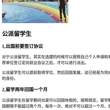
公派留学生
1,出国前要签订协议
对于公派留学生，其实在选拔的时候可以按照自己个人申请和
荐单位签订定向就业协议之后，才可以进行派出。
公派留学生可以提前取得学位，然后回国发展，这已经是为完
的身份。
2,留学两年回国一个月
公派留学生在留学期间也是可以回国休假的，按照规定，留学期
国期限不能超过两个月，每年一次，绝对不可以超过一个月，